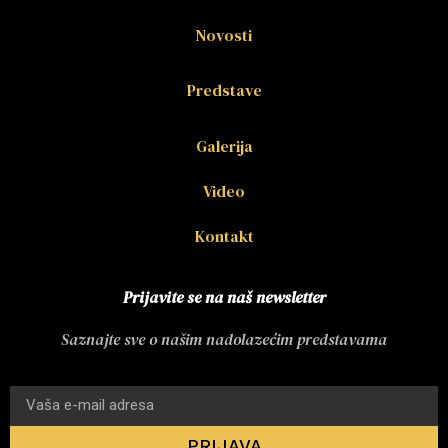
Novosti
Predstave
Galerija
Video
Kontakt
Prijavite se na naš newsletter
Saznajte sve o našim nadolazećim predstavama
PRIJAVA