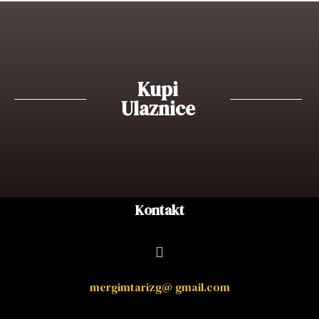
Kupi
Ulaznice
Kontakt
mergimtarizg@ gmail.com