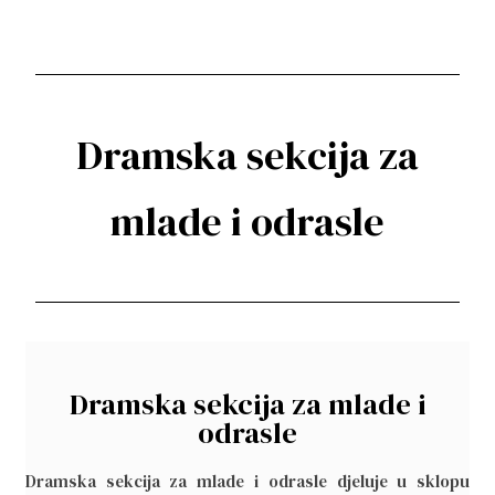
Dramska sekcija za
mlade i odrasle
Dramska sekcija za mlade i
odrasle
Dramska sekcija za mlade i odrasle djeluje u sklopu