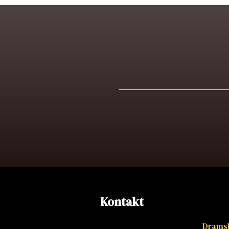
Kontakt
Dramsk