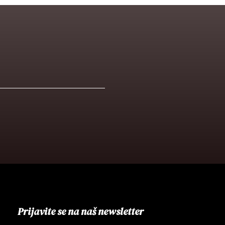
Prijavite se na naš newsletter