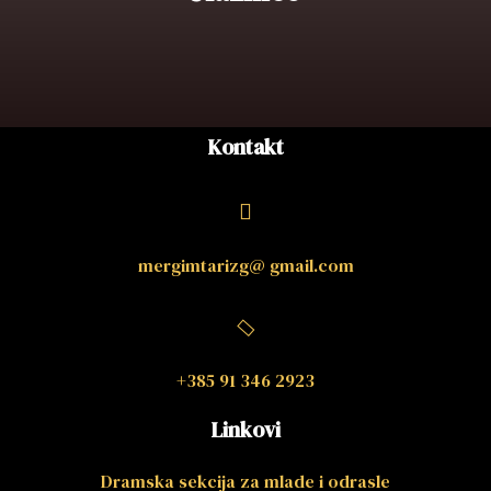
Kontakt
mergimtarizg@ gmail.com
+385 91 346 2923
Linkovi
Dramska sekcija za mlade i odrasle