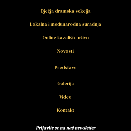
Dječja dramska sekcija
Lokalna i međunarodna suradnja
Online kazalište uživo
Novosti
Predstave
Galerija
Video
Kontakt
Prijavite se na naš newsletter