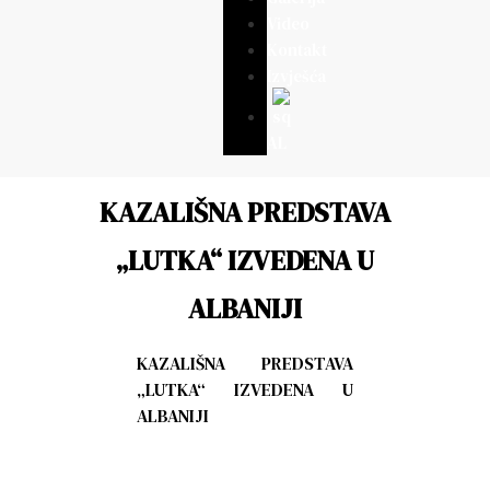
Video
Kontakt
Izvješća
AL
KAZALIŠNA PREDSTAVA
„LUTKA“ IZVEDENA U
ALBANIJI
KAZALIŠNA PREDSTAVA
„LUTKA“ IZVEDENA U
ALBANIJI